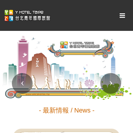
Previous
Next
- 最新情報 / News -