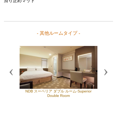
滑り止めマット
- 其他ルームタイプ -
Previous
Next
NDB スーペリア ダブル ルーム-Superior
Double Room