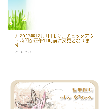
》2023年12月1日より、チェックアウ
ト時間が正午11時前に変更となりま
す。
2023-10-23