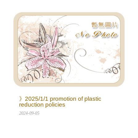
》2025/1/1 promotion of plastic
reduction policies
2024-09-05