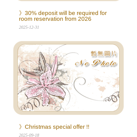
》30% deposit will be required for
room reservation from 2026
2025-12-31
》Christmas special offer !!
2025-09-18