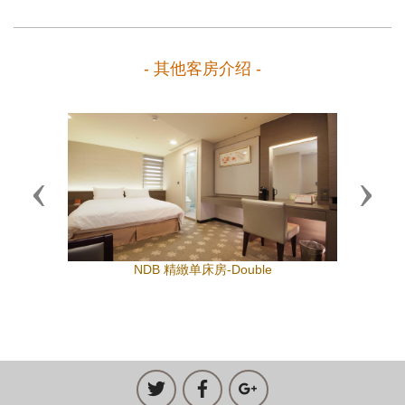
- 其他客房介绍 -
Previous
Next
NDB 精緻单床房-Double