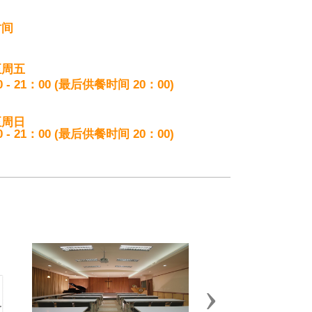
时间
至周五
0 - 21：00 (最后供餐时间 20：00)
至周日
0 - 21：00 (最后供餐时间 20：00)
Next