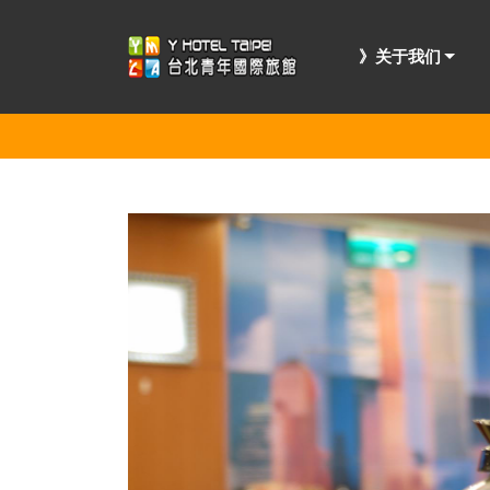
》关于我们