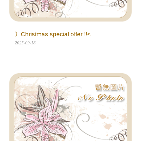
》Christmas special offer !!<
2025-09-18