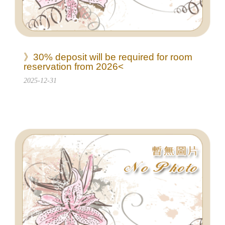
》30% deposit will be required for room
reservation from 2026<
2025-12-31