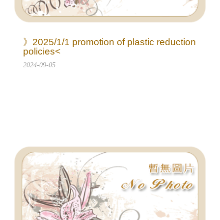
》2025/1/1 promotion of plastic reduction
policies<
2024-09-05