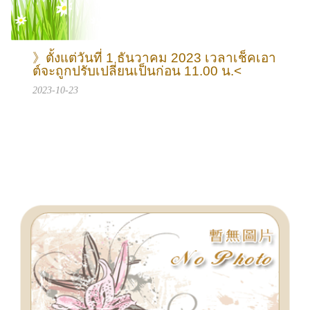
》ตั้งแต่วันที่ 1 ธันวาคม 2023 เวลาเช็คเอา
ต์จะถูกปรับเปลี่ยนเป็นก่อน 11.00 น.<
2023-10-23